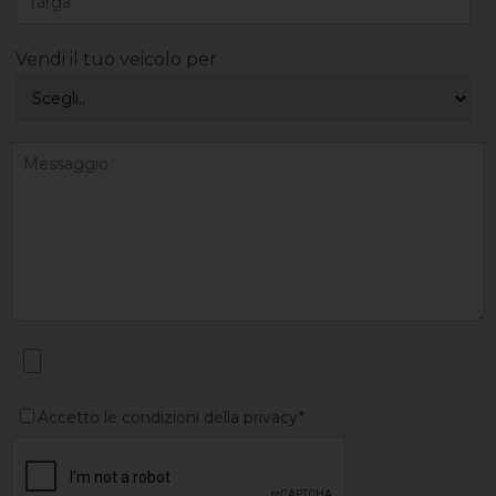
Vendi il tuo veicolo per
Accetto le condizioni della privacy*